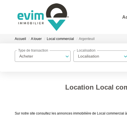
A
Accueil
A louer
Local commercial
Argenteuil
Type de transaction
Localisation
Acheter
Localisation
Location Local com
Sur notre site consultez les annonces immobilière de Local commercial 