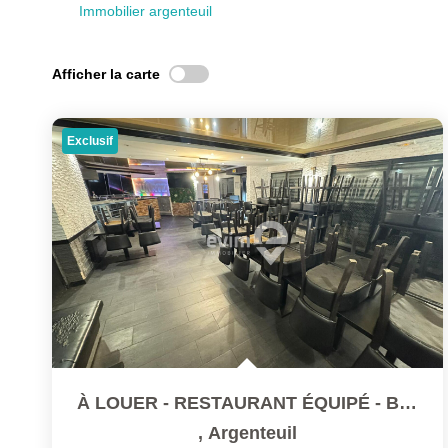
Immobilier argenteuil
Afficher la carte
Exclusif
À LOUER - RESTAURANT ÉQUIPÉ - BAIL PRÉCAIRE EN SOUS-LOCATION
,
Argenteuil