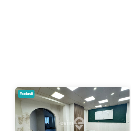
Exclusif