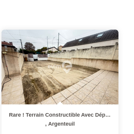
Rare ! Terrain Constructible Avec Dépendance
,
Argenteuil