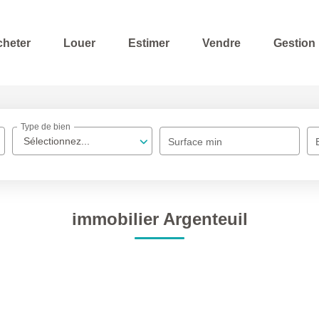
cheter
Louer
Estimer
Vendre
Gestion
Type de bien
Sélectionnez...
Surface min
immobilier Argenteuil