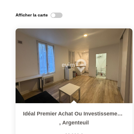
Afficher la carte
Idéal Premier Achat Ou Investissement Locatif
,
Argenteuil