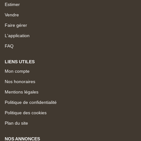
Estimer
Vendre
Faire gérer
L'application
FAQ
LIENS UTILES
Mon compte
Nos honoraires
Mentions légales
Politique de confidentialité
Politique des cookies
Plan du site
NOS ANNONCES