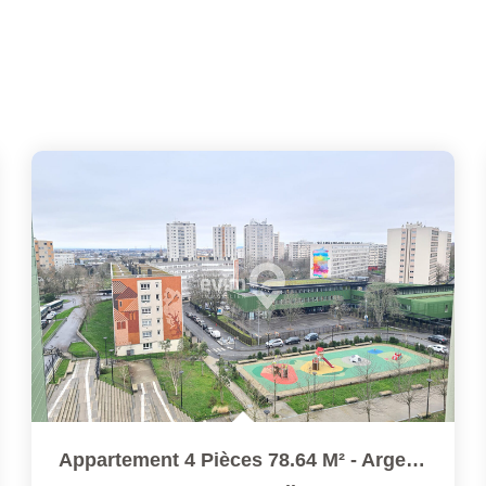
Appartement 4 Pièces 78.64 M² - Argenteuil