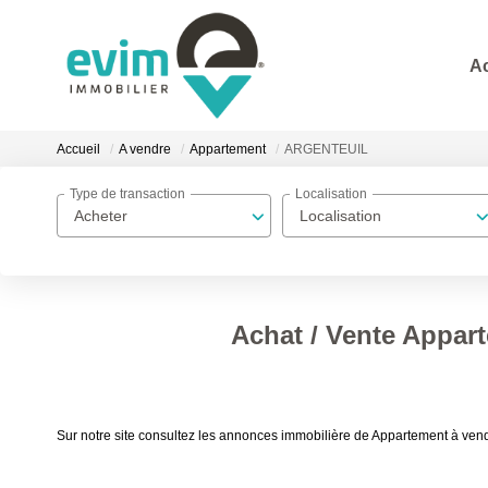
A
Accueil
A vendre
Appartement
ARGENTEUIL
Type de transaction
Localisation
Acheter
Localisation
Achat / Vente Appa
Sur notre site consultez les annonces immobilière de Appartement à 