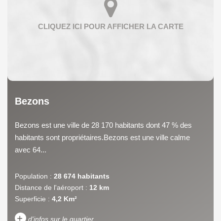
Bezons
Bezons est une ville de 28 170 habitants dont 47 % des
habitants sont propriétaires.Bezons est une ville calme
avec 64...
Population :
28 674 habitants
Distance de l'aéroport :
12 km
Superficie :
4,2 Km²
+
d'infos sur le quartier