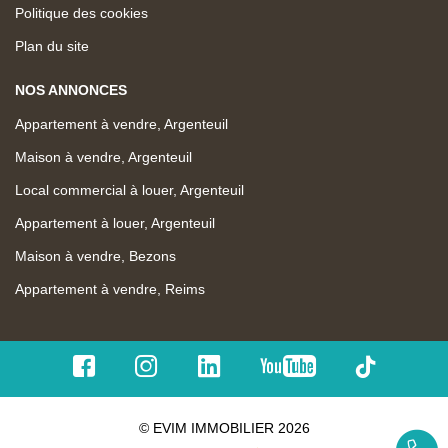
Politique des cookies
Plan du site
NOS ANNONCES
Appartement à vendre, Argenteuil
Maison à vendre, Argenteuil
Local commercial à louer, Argenteuil
Appartement à louer, Argenteuil
Maison à vendre, Bezons
Appartement à vendre, Reims
© EVIM IMMOBILIER 2026