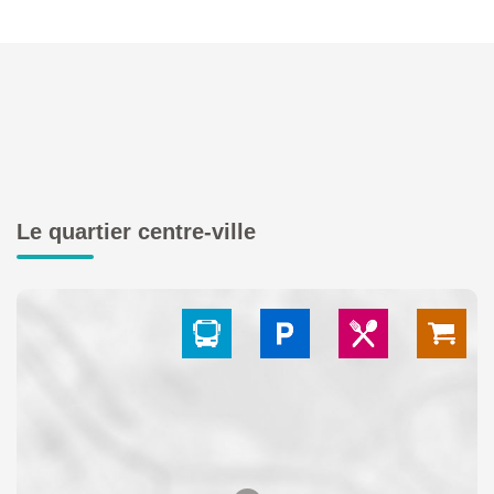
Le quartier centre-ville