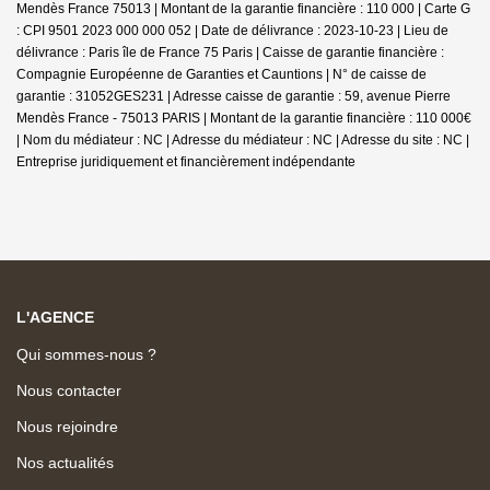
Mendès France 75013 | Montant de la garantie financière : 110 000 | Carte G
: CPI 9501 2023 000 000 052 | Date de délivrance : 2023-10-23 | Lieu de
délivrance : Paris île de France 75 Paris | Caisse de garantie financière :
Compagnie Européenne de Garanties et Cauntions | N° de caisse de
garantie : 31052GES231 | Adresse caisse de garantie : 59, avenue Pierre
Mendès France - 75013 PARIS | Montant de la garantie financière : 110 000€
| Nom du médiateur : NC | Adresse du médiateur : NC | Adresse du site : NC |
Entreprise juridiquement et financièrement indépendante
L'AGENCE
Qui sommes-nous ?
Nous contacter
Nous rejoindre
Nos actualités