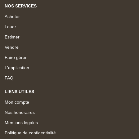
NOS SERVICES
Acheter
Louer
Estimer
Vendre
Faire gérer
L'application
FAQ
LIENS UTILES
Mon compte
Nos honoraires
Mentions légales
Politique de confidentialité