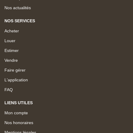
Nos actualités
NOS SERVICES
Acheter
Louer
Estimer
Vendre
Faire gérer
L'application
FAQ
LIENS UTILES
Mon compte
Nos honoraires
Mentions légales