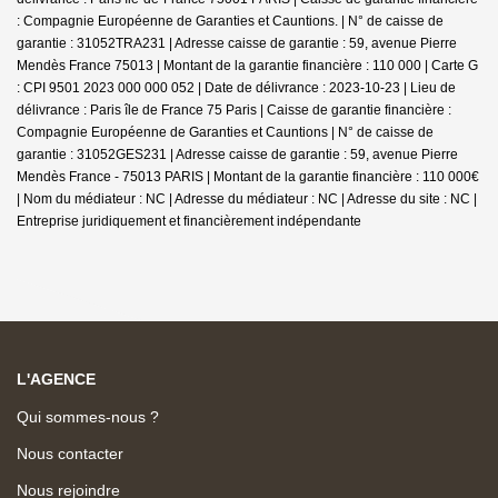
: Compagnie Européenne de Garanties et Cauntions. | N° de caisse de
garantie : 31052TRA231 | Adresse caisse de garantie : 59, avenue Pierre
Mendès France 75013 | Montant de la garantie financière : 110 000 | Carte G
: CPI 9501 2023 000 000 052 | Date de délivrance : 2023-10-23 | Lieu de
délivrance : Paris île de France 75 Paris | Caisse de garantie financière :
Compagnie Européenne de Garanties et Cauntions | N° de caisse de
garantie : 31052GES231 | Adresse caisse de garantie : 59, avenue Pierre
Mendès France - 75013 PARIS | Montant de la garantie financière : 110 000€
| Nom du médiateur : NC | Adresse du médiateur : NC | Adresse du site : NC |
Entreprise juridiquement et financièrement indépendante
L'AGENCE
Qui sommes-nous ?
Nous contacter
Nous rejoindre