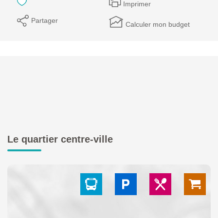
Imprimer
Partager
Calculer mon budget
Le quartier centre-ville