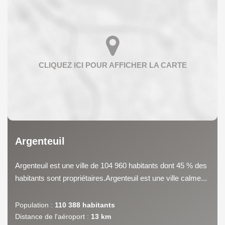
Argenteuil
Argenteuil est une ville de 104 960 habitants dont 45 % des
habitants sont propriétaires.Argenteuil est une ville calme...
Population :
110 388 habitants
Distance de l'aéroport :
13 km