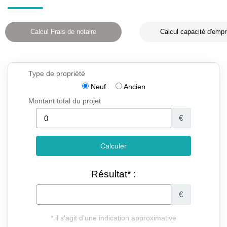
Calcul Frais de notaire
Calcul capacité d'empr