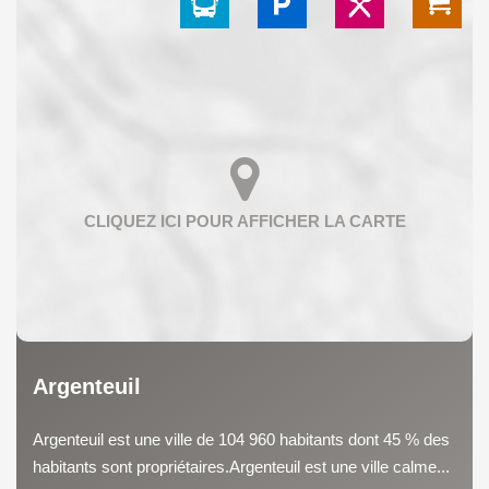
Argenteuil
Argenteuil est une ville de 104 960 habitants dont 45 % des
habitants sont propriétaires.Argenteuil est une ville calme...