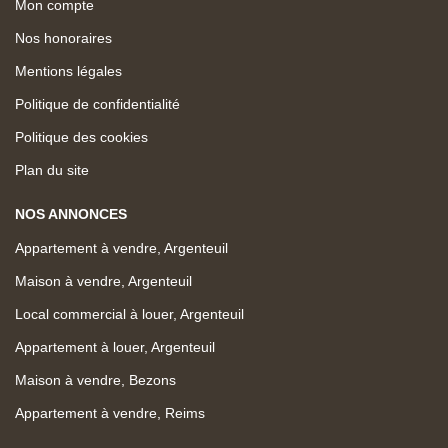
Mon compte
Nos honoraires
Mentions légales
Politique de confidentialité
Politique des cookies
Plan du site
NOS ANNONCES
Appartement à vendre, Argenteuil
Maison à vendre, Argenteuil
Local commercial à louer, Argenteuil
Appartement à louer, Argenteuil
Maison à vendre, Bezons
Appartement à vendre, Reims