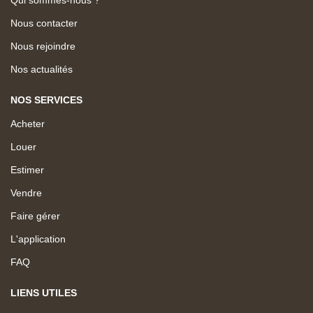
Nous contacter
Nous rejoindre
Nos actualités
NOS SERVICES
Acheter
Louer
Estimer
Vendre
Faire gérer
L'application
FAQ
LIENS UTILES