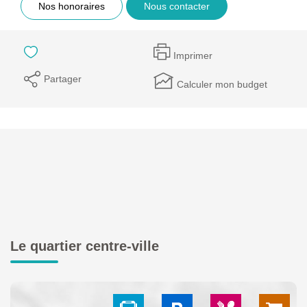
Nos honoraires
Nous contacter
Imprimer
Partager
Calculer mon budget
Le quartier centre-ville