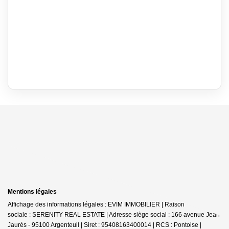
Mentions légales
Affichage des informations légales : EVIM IMMOBILIER | Raison
sociale : SERENITY REAL ESTATE | Adresse siège social : 166 avenue Jean
Jaurès - 95100 Argenteuil | Siret : 95408163400014 | RCS : Pontoise |