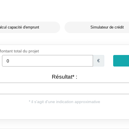
lcul capacité d'emprunt
Simulateur de crédit