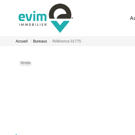
A
Accueil
Bureaux
Référence 01775
Vendu