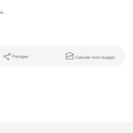
u.
Partager
Calculer mon budget