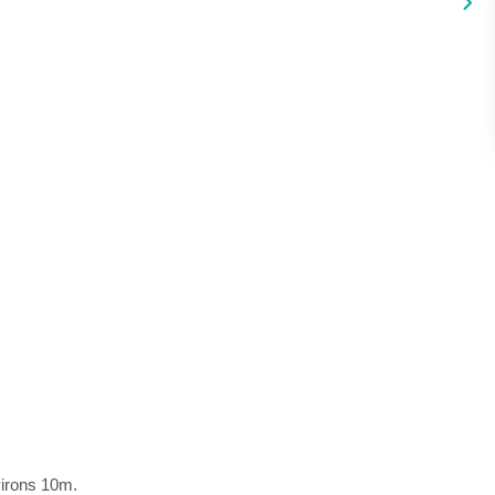
irons 10m.