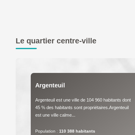
Le quartier centre-ville
Argenteuil
Argenteuil est une ville de 104 960 habitants dont
45 % des habitants sont propriétaires.Argenteuil
est une ville calme...
Population :
110 388 habitants