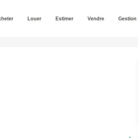
cheter
Louer
Estimer
Vendre
Gestion