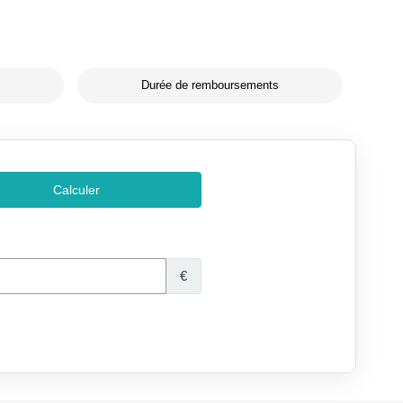
Durée de remboursements