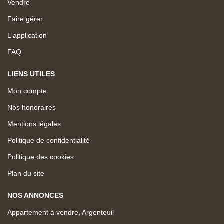
Vendre
Faire gérer
L'application
FAQ
LIENS UTILES
Mon compte
Nos honoraires
Mentions légales
Politique de confidentialité
Politique des cookies
Plan du site
NOS ANNONCES
Appartement à vendre, Argenteuil