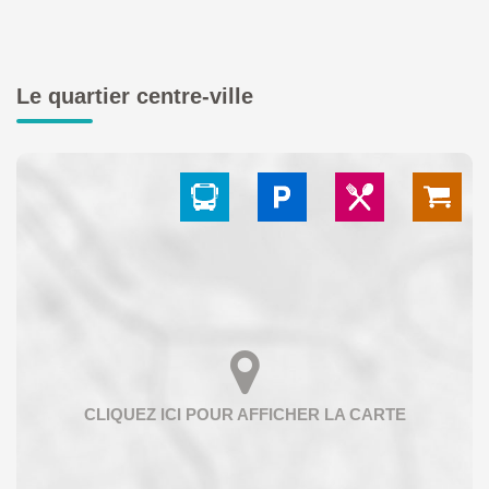
Le quartier centre-ville