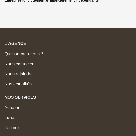
Entreprise juridiquement et financièrement indépendante
L'AGENCE
Qui sommes-nous ?
Nous contacter
Nous rejoindre
Nos actualités
NOS SERVICES
Acheter
Louer
Estimer