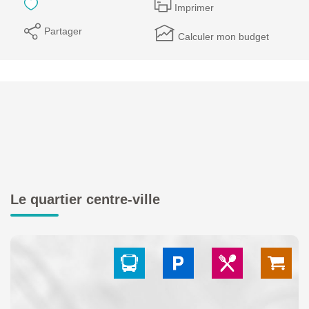
Imprimer
Partager
Calculer mon budget
Le quartier centre-ville