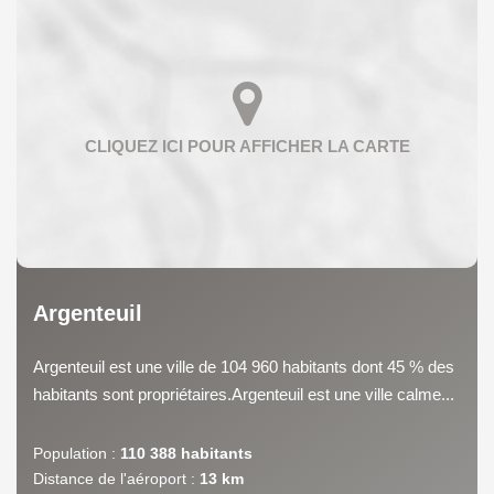
Argenteuil
Argenteuil est une ville de 104 960 habitants dont 45 % des
habitants sont propriétaires.Argenteuil est une ville calme...
Population :
110 388 habitants
Distance de l'aéroport :
13 km