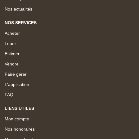
Nos actualités
NOS SERVICES
Acheter
Louer
Estimer
Vendre
Faire gérer
L'application
FAQ
LIENS UTILES
Mon compte
Nos honoraires