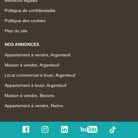
Mentions légales
Politique de confidentialité
Politique des cookies
Plan du site
NOS ANNONCES
Appartement à vendre, Argenteuil
Maison à vendre, Argenteuil
Local commercial à louer, Argenteuil
Appartement à louer, Argenteuil
Maison à vendre, Bezons
Appartement à vendre, Reims