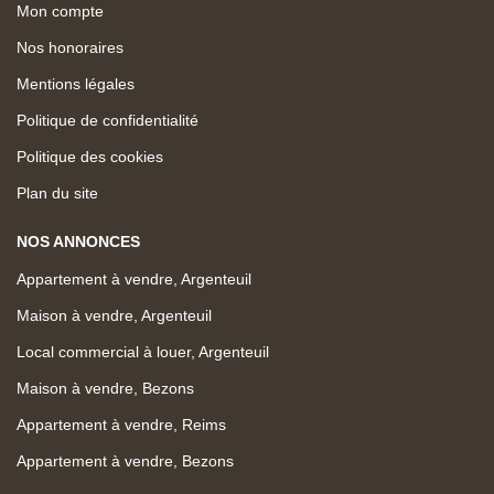
Mon compte
Nos honoraires
Mentions légales
Politique de confidentialité
Politique des cookies
Plan du site
NOS ANNONCES
Appartement à vendre, Argenteuil
Maison à vendre, Argenteuil
Local commercial à louer, Argenteuil
Maison à vendre, Bezons
Appartement à vendre, Reims
Appartement à vendre, Bezons