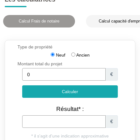
Calcul Frais de notaire
Calcul capacité d'empr