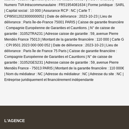
Numero TVA Intracommunautaire : FR51954081634 | Forme juridique : SARL
| Capital social : 10 000 | Assurance RCP : NC |
Carte T :
CPI95012023000000052 | Date de délivrance : 2023-10-23 | Lieu de
délivrance : Paris île-de-France 75001 PARIS | Caisse de garantie financière
: Compagnie Européenne de Garanties et Cauntions. | N° de caisse de
garantie : 31052TRA231 | Adresse caisse de garantie : 59, avenue Pierre
Mendès France 75013 | Montant de la garantie financière : 110 000 | Carte G
: CPI 9501 2023 000 000 052 | Date de délivrance : 2023-10-23 | Lieu de
délivrance : Paris île de France 75 Paris | Caisse de garantie financière :
Compagnie Européenne de Garanties et Cauntions | N° de caisse de
garantie : 31052GES231 | Adresse caisse de garantie : 59, avenue Pierre
Mendès France - 75013 PARIS | Montant de la garantie financière : 110 000€
| Nom du médiateur : NC | Adresse du médiateur : NC | Adresse du site : NC |
Entreprise juridiquement et financièrement indépendante
L'AGENCE