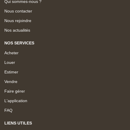
Qui sommes-nous ?
Nous contacter
Nous rejoindre
Nos actualités
NOS SERVICES
Acheter
Louer
Estimer
Vendre
Faire gérer
L'application
FAQ
LIENS UTILES