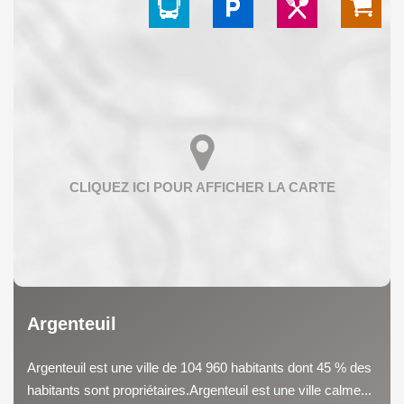
Argenteuil
Argenteuil est une ville de 104 960 habitants dont 45 % des
habitants sont propriétaires.Argenteuil est une ville calme...