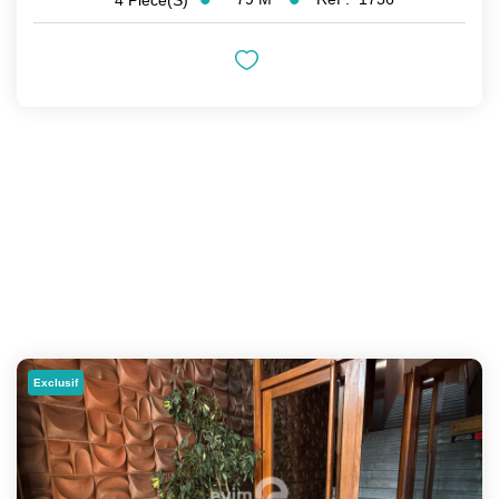
Exclusif