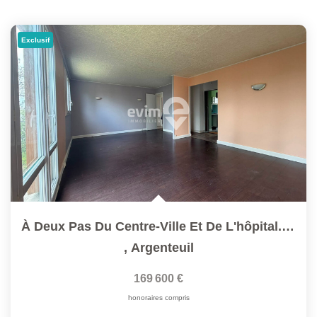
Exclusif
À Deux Pas Du Centre-Ville Et De L'hôpital. Bel Appartement...
,
Argenteuil
169 600 €
honoraires compris