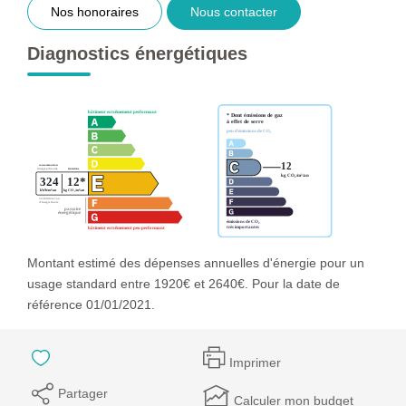
Nos honoraires
Nous contacter
Diagnostics énergétiques
Montant estimé des dépenses annuelles d'énergie pour un
usage standard entre 1920€ et 2640€. Pour la date de
référence 01/01/2021.
Imprimer
Partager
Calculer mon budget