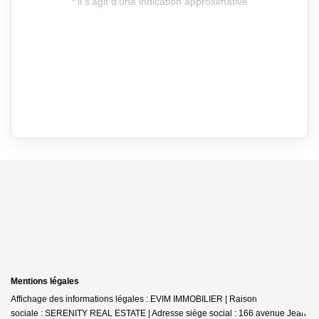
Mentions légales
Affichage des informations légales : EVIM IMMOBILIER | Raison
sociale : SERENITY REAL ESTATE | Adresse siège social : 166 avenue Jean