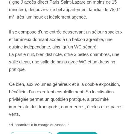
(ligne J accès direct Paris Saint-Lazare en moins de 15
minutes), découvrez ce bel appartement familial de 78,07
m², très lumineux et idéalement agencé.
Il se compose d'une entrée desservant un séjour spacieux
et lumineux donnant accès à un balcon agréable, une
cuisine indépendante, ainsi qu'un WC séparé.
La partie nuit, bien distincte, offre 3 belles chambres, une
salle d'eau, une salle de bains avec WC et un dressing
pratique.
Ce bien, aux volumes généreux et à la double exposition,
bénéficie d'un excellent ensoleillement. Sa localisation
privilégiée permet un quotidien pratique, à proximité
immédiate des transports, commerces, écoles et espaces
verts.
**
Honoraires à la charge du vendeur