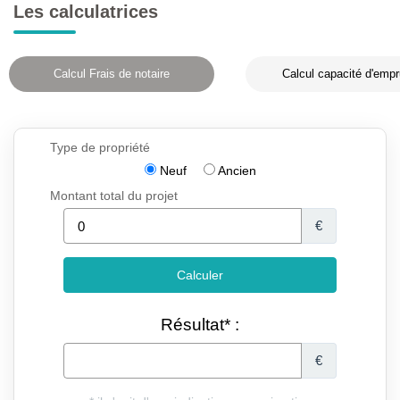
Les calculatrices
Calcul Frais de notaire
Calcul capacité d'empr