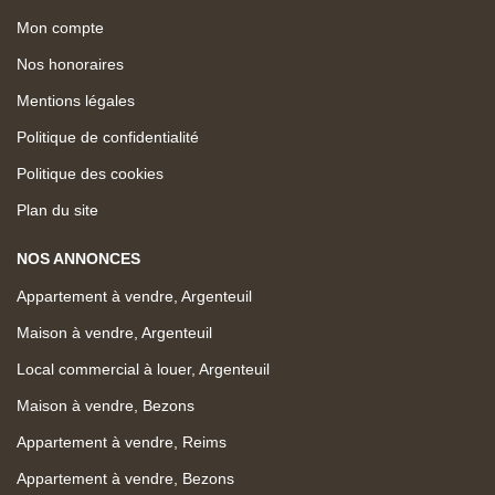
Mon compte
Nos honoraires
Mentions légales
Politique de confidentialité
Politique des cookies
Plan du site
NOS ANNONCES
Appartement à vendre, Argenteuil
Maison à vendre, Argenteuil
Local commercial à louer, Argenteuil
Maison à vendre, Bezons
Appartement à vendre, Reims
Appartement à vendre, Bezons