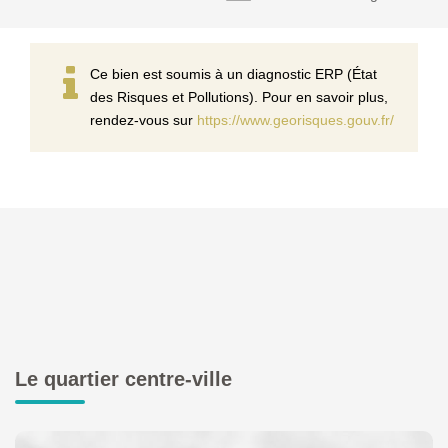
Ce bien est soumis à un diagnostic ERP (État
des Risques et Pollutions). Pour en savoir plus,
rendez-vous sur
https://www.georisques.gouv.fr/
Le quartier centre-ville