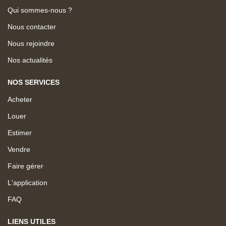
Qui sommes-nous ?
Nous contacter
Nous rejoindre
Nos actualités
NOS SERVICES
Acheter
Louer
Estimer
Vendre
Faire gérer
L'application
FAQ
LIENS UTILES