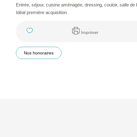
Entrée, séjour, cuisine aménagée, dressing, couloir, salle de 
Idèal première acquisition
Imprimer
Nos honoraires