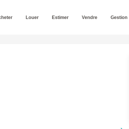
cheter
Louer
Estimer
Vendre
Gestion