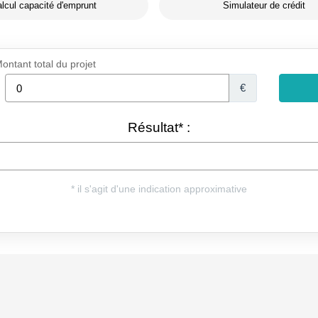
lcul capacité d'emprunt
Simulateur de crédit