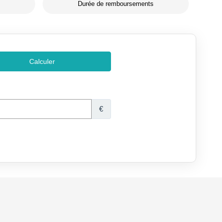
Durée de remboursements