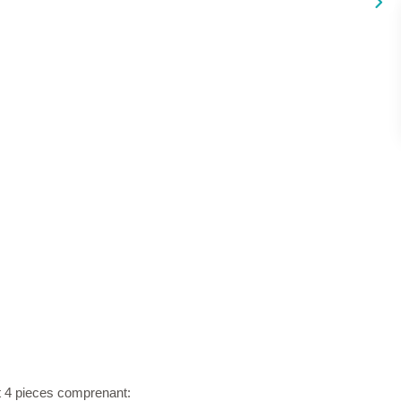
t 4 pieces comprenant: