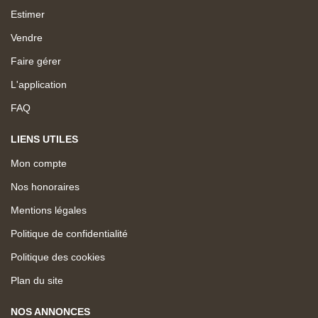
Estimer
Vendre
Faire gérer
L'application
FAQ
LIENS UTILES
Mon compte
Nos honoraires
Mentions légales
Politique de confidentialité
Politique des cookies
Plan du site
NOS ANNONCES