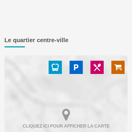
Le quartier centre-ville