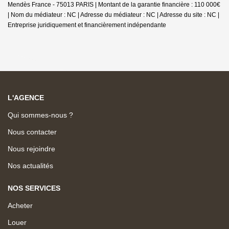
Mendès France - 75013 PARIS | Montant de la garantie financière : 110 000€
| Nom du médiateur : NC | Adresse du médiateur : NC | Adresse du site : NC |
Entreprise juridiquement et financièrement indépendante
L'AGENCE
Qui sommes-nous ?
Nous contacter
Nous rejoindre
Nos actualités
NOS SERVICES
Acheter
Louer