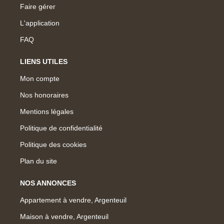
Faire gérer
L'application
FAQ
LIENS UTILES
Mon compte
Nos honoraires
Mentions légales
Politique de confidentialité
Politique des cookies
Plan du site
NOS ANNONCES
Appartement à vendre, Argenteuil
Maison à vendre, Argenteuil