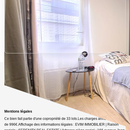
Mentions légales
Ce bien fait partie d'une copropriété de 33 lots.Les charges annuelles sont
de 996€.
Affichage des informations légales : EVIM IMMOBILIER | Raison