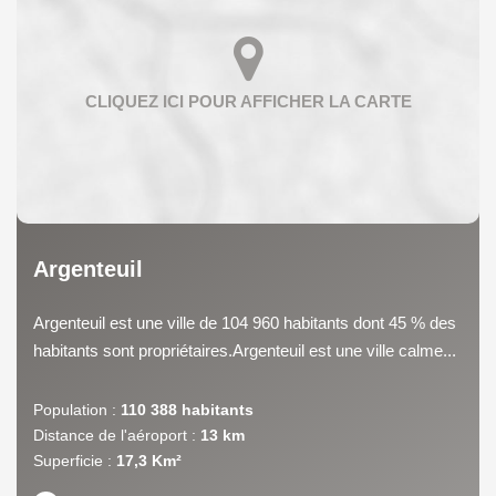
Argenteuil
Argenteuil est une ville de 104 960 habitants dont 45 % des
habitants sont propriétaires.Argenteuil est une ville calme...
Population :
110 388 habitants
Distance de l'aéroport :
13 km
Superficie :
17,3 Km²