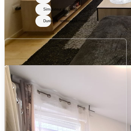
Simulateur de crédit
Durée de remboursements