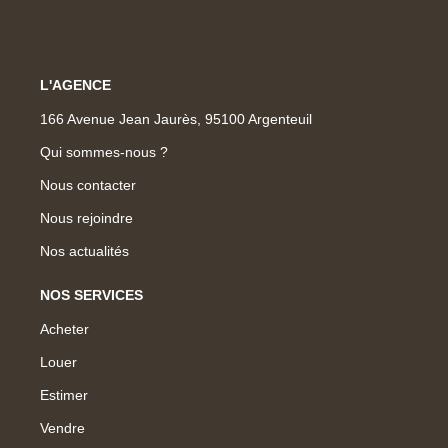
L'AGENCE
166 Avenue Jean Jaurès, 95100 Argenteuil
Qui sommes-nous ?
Nous contacter
Nous rejoindre
Nos actualités
NOS SERVICES
Acheter
Louer
Estimer
Vendre