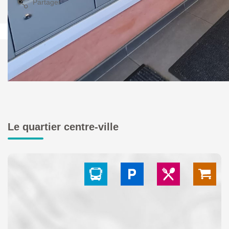
Partager
Calculer mon budget
Le quartier centre-ville