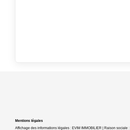
Mentions légales
Affichage des informations légales : EVIM IMMOBILIER | Raison sociale