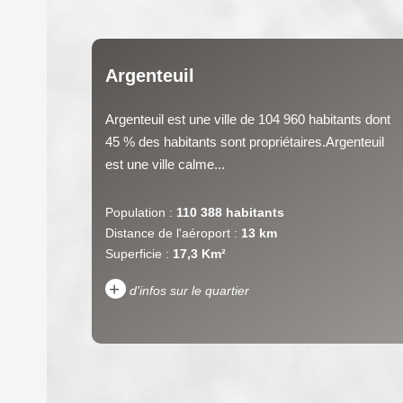
Argenteuil
Argenteuil est une ville de 104 960 habitants dont
45 % des habitants sont propriétaires.Argenteuil
est une ville calme...
Population :
110 388 habitants
Distance de l'aéroport :
13 km
Superficie :
17,3 Km²
+
d'infos sur le quartier