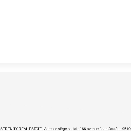
 : SERENITY REAL ESTATE | Adresse siège social : 166 avenue Jean Jaurès - 95100