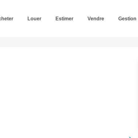
cheter
Louer
Estimer
Vendre
Gestion