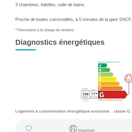
3 chambres, toilettes, salle de bains.
Proche de toutes commodités, à 5 minutes de la gare SNCF.
**
Honoraires à la charge du vendeur
Diagnostics énergétiques
Logement à consommation énergétique excessive. : classe G.
Imprimer