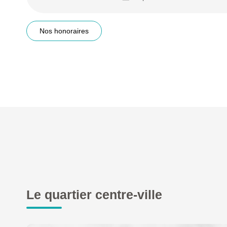
Nos honoraires
Le quartier centre-ville