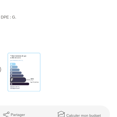
 DPE : G.
Partager
Calculer mon budget