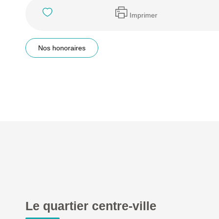
Imprimer
Nos honoraires
Le quartier centre-ville