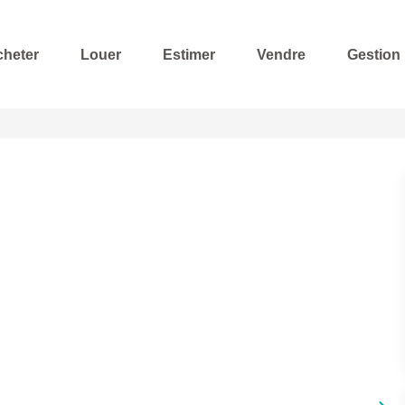
cheter
Louer
Estimer
Vendre
Gestion