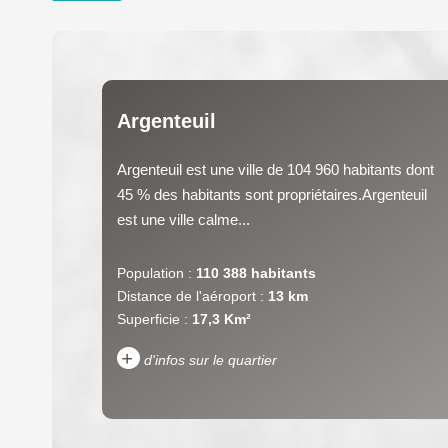
Argenteuil
Argenteuil est une ville de 104 960 habitants dont
45 % des habitants sont propriétaires.Argenteuil
est une ville calme...
Population :
110 388 habitants
Distance de l'aéroport :
13 km
Superficie :
17,3 Km²
+
d'infos sur le quartier