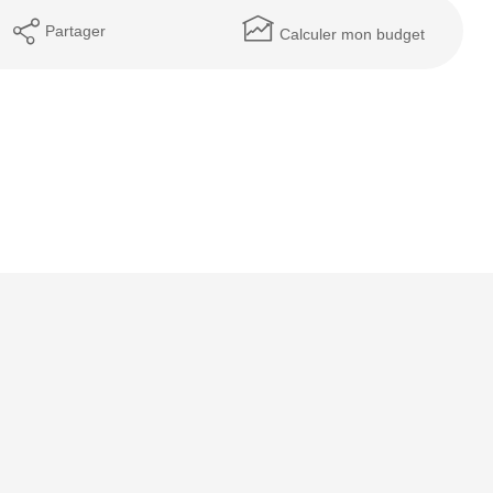
Partager
Calculer mon budget