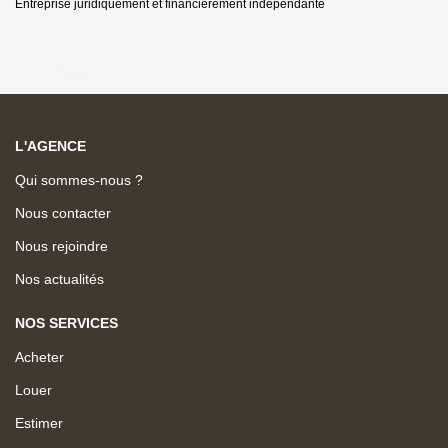
Entreprise juridiquement et financièrement indépendante
L'AGENCE
Qui sommes-nous ?
Nous contacter
Nous rejoindre
Nos actualités
NOS SERVICES
Acheter
Louer
Estimer