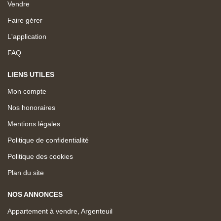
Vendre
Faire gérer
L'application
FAQ
LIENS UTILES
Mon compte
Nos honoraires
Mentions légales
Politique de confidentialité
Politique des cookies
Plan du site
NOS ANNONCES
Appartement à vendre, Argenteuil