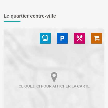
Le quartier centre-ville