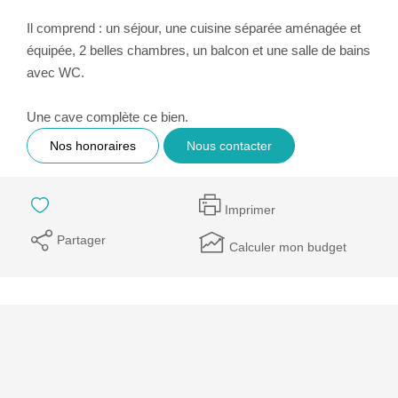
Il comprend : un séjour, une cuisine séparée aménagée et
équipée, 2 belles chambres, un balcon et une salle de bains
avec WC.
Une cave complète ce bien.
Nos honoraires
Nous contacter
Imprimer
Partager
Calculer mon budget