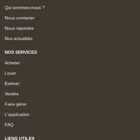
Qui sommes-nous ?
Nous contacter
Nous rejoindre
Nos actualités
NOS SERVICES
Acheter
Louer
Estimer
Vendre
Faire gérer
L'application
FAQ
LIENS UTILES