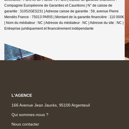
Compagnie Européenne de Garanties et Cauntions | N° de caisse de
garantie : 31052GES231 | Adresse caisse de garantie : 59, avenue Pierre
Mendès France - 75013 PARIS | Montant de la garantie financière : 110 000€
| Nom du médiateur : NC | Adresse du médiateur : NC | Adresse du site : NC |
Entreprise juridiquement et financièrement indépendante
L'AGENCE
166 Avenue Jean Jaurès, 95100 Argenteuil
Qui sommes-nous ?
Nous contacter