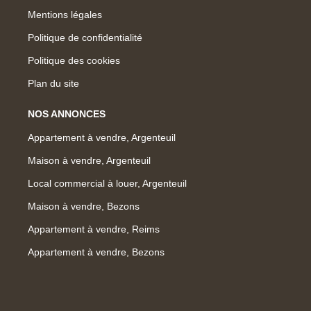
Mentions légales
Politique de confidentialité
Politique des cookies
Plan du site
NOS ANNONCES
Appartement à vendre, Argenteuil
Maison à vendre, Argenteuil
Local commercial à louer, Argenteuil
Maison à vendre, Bezons
Appartement à vendre, Reims
Appartement à vendre, Bezons