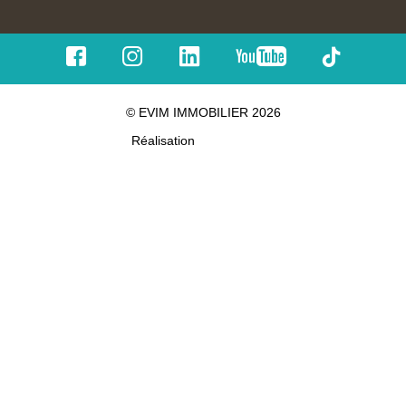
© EVIM IMMOBILIER 2026
Réalisation