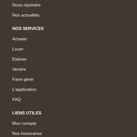
Nous rejoindre
Nos actualités
NOS SERVICES
Acheter
Louer
Estimer
Vendre
Faire gérer
L'application
FAQ
LIENS UTILES
Mon compte
Nos honoraires