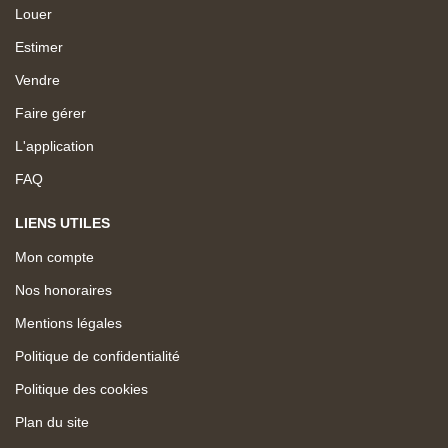
Louer
Estimer
Vendre
Faire gérer
L'application
FAQ
LIENS UTILES
Mon compte
Nos honoraires
Mentions légales
Politique de confidentialité
Politique des cookies
Plan du site