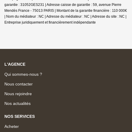
garantie : 31052GES231 | Adresse caisse de garantie : 59, avenue Pierre
Mendès France - 75013 PARIS | Montant de la garantie financière : 110 000€
| Nom du médiateur : NC | Adresse du médiateur : NC | Adresse du site : NC |
Entreprise juridiquement et financièrement indépendante
L'AGENCE
Qui sommes-nous ?
Nous contacter
Nous rejoindre
Nos actualités
NOS SERVICES
Acheter