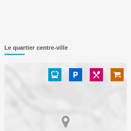
Le quartier centre-ville