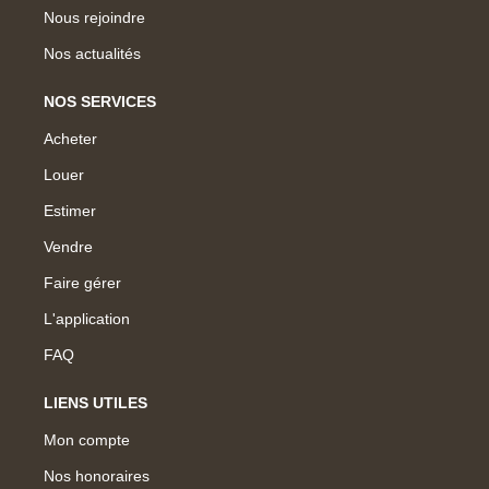
Nous rejoindre
Nos actualités
NOS SERVICES
Acheter
Louer
Estimer
Vendre
Faire gérer
L'application
FAQ
LIENS UTILES
Mon compte
Nos honoraires