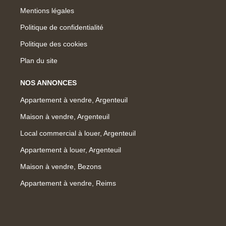
Mentions légales
Politique de confidentialité
Politique des cookies
Plan du site
NOS ANNONCES
Appartement à vendre, Argenteuil
Maison à vendre, Argenteuil
Local commercial à louer, Argenteuil
Appartement à louer, Argenteuil
Maison à vendre, Bezons
Appartement à vendre, Reims