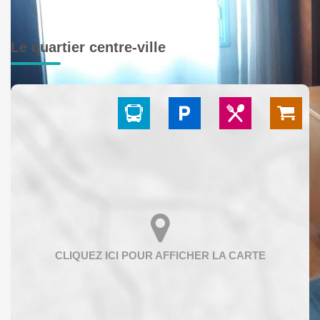
Le quartier centre-ville