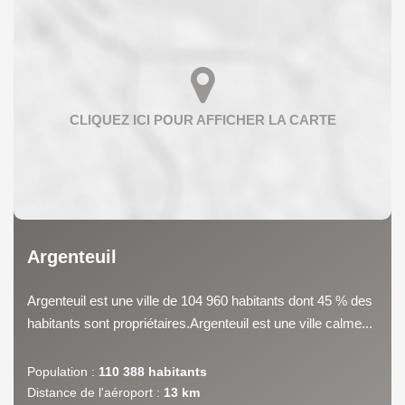
Argenteuil
Argenteuil est une ville de 104 960 habitants dont 45 % des
habitants sont propriétaires.Argenteuil est une ville calme...
Population :
110 388 habitants
Distance de l'aéroport :
13 km