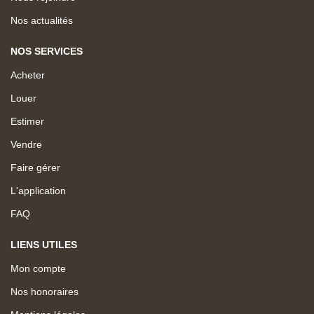
Nos actualités
NOS SERVICES
Acheter
Louer
Estimer
Vendre
Faire gérer
L'application
FAQ
LIENS UTILES
Mon compte
Nos honoraires