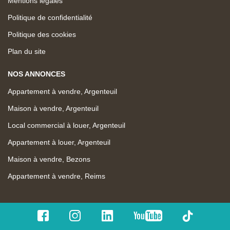
Mentions légales
Politique de confidentialité
Politique des cookies
Plan du site
NOS ANNONCES
Appartement à vendre, Argenteuil
Maison à vendre, Argenteuil
Local commercial à louer, Argenteuil
Appartement à louer, Argenteuil
Maison à vendre, Bezons
Appartement à vendre, Reims