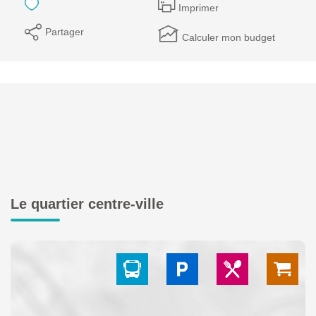
Imprimer
Partager
Calculer mon budget
Le quartier centre-ville