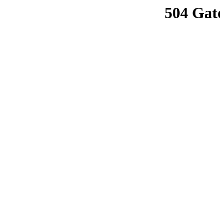
504 Gat