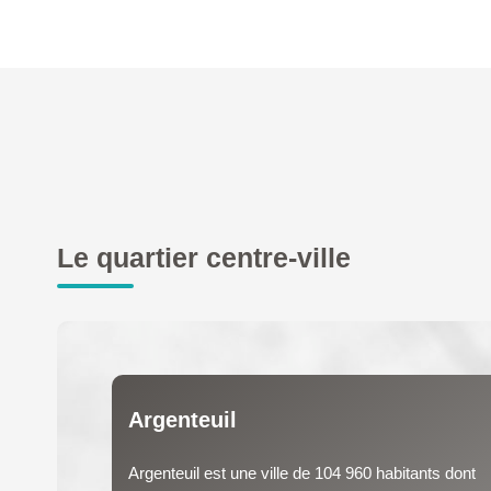
Le quartier centre-ville
Argenteuil
Argenteuil est une ville de 104 960 habitants dont