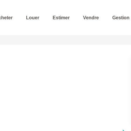
cheter
Louer
Estimer
Vendre
Gestion