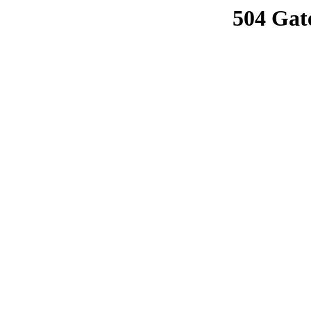
504 Gat