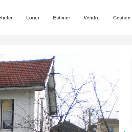
cheter
Louer
Estimer
Vendre
Gestion