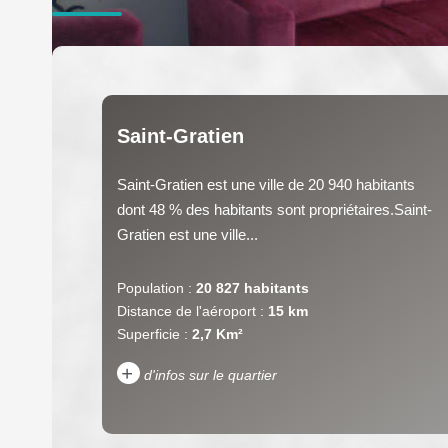
Saint-Gratien
Saint-Gratien est une ville de 20 940 habitants
dont 48 % des habitants sont propriétaires.Saint-
Gratien est une ville...
Population :
20 827 habitants
Distance de l'aéroport :
15 km
Superficie :
2,7 Km²
+
d'infos sur le quartier