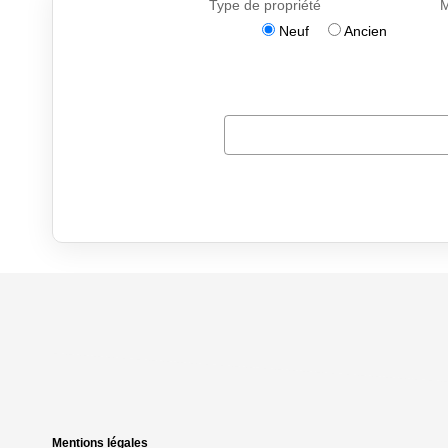
Mentions légales