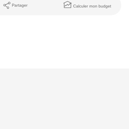
Partager
Calculer mon budget