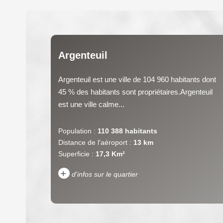
Argenteuil
Argenteuil est une ville de 104 960 habitants dont
45 % des habitants sont propriétaires.Argenteuil
est une ville calme...
Population :
110 388 habitants
Distance de l'aéroport :
13 km
Superficie :
17,3 Km²
+
d'infos sur le quartier