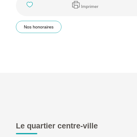
Imprimer
Nos honoraires
Le quartier centre-ville