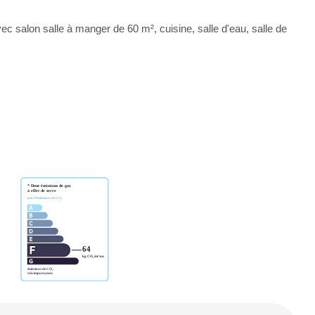
c salon salle à manger de 60 m², cuisine, salle d'eau, salle de