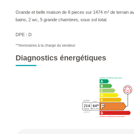
Grande et belle maison de 8 pieces sur 1474 m² de terrain ave
bains, 2 wc, 5 grande chambres, sous sol total.
DPE : D
**
Honoraires à la charge du vendeur
Diagnostics énergétiques