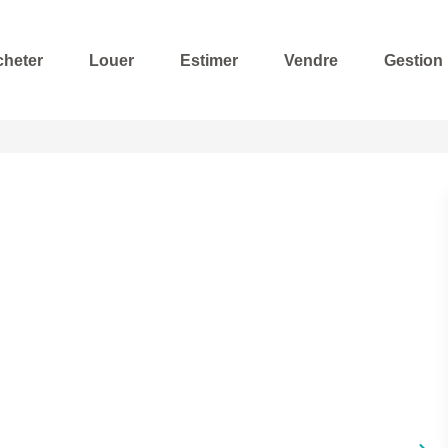
cheter
Louer
Estimer
Vendre
Gestion