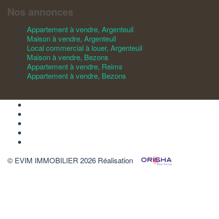
Nos annonces
Appartement à vendre, Argenteuil
Maison à vendre, Argenteuil
Local commercial à louer, Argenteuil
Maison à vendre, Bezons
Appartement à vendre, Reims
Appartement à vendre, Bezons
© EVIM IMMOBILIER 2026
Réalisation