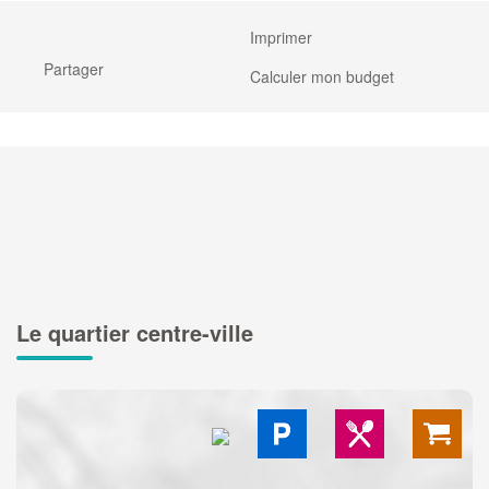
Imprimer
Partager
Calculer mon budget
Le quartier centre-ville