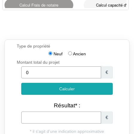
Calcul Frais de notaire
Calcul capacité d'emp