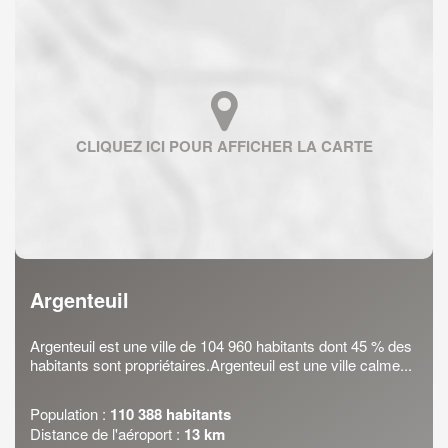
Argenteuil
Argenteuil est une ville de 104 960 habitants dont 45 % des
habitants sont propriétaires.Argenteuil est une ville calme...
Population :
110 388 habitants
Distance de l'aéroport :
13 km