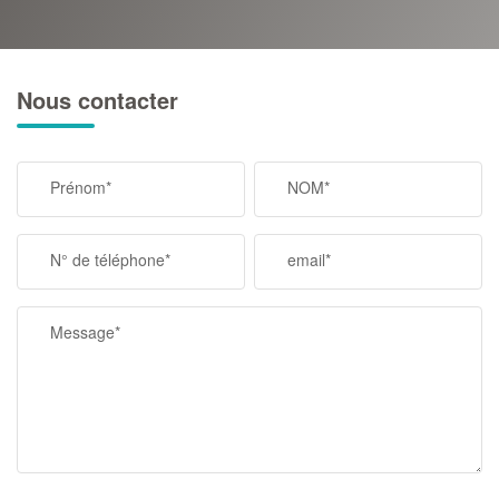
Nous contacter
Prénom*
NOM*
N° de téléphone*
email*
Message*