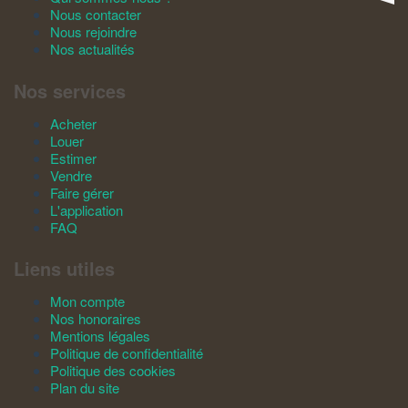
Nous contacter
Nous rejoindre
Nos actualités
Nos services
Acheter
Louer
Estimer
Vendre
Faire gérer
L'application
FAQ
Liens utiles
Mon compte
Nos honoraires
Mentions légales
Politique de confidentialité
Politique des cookies
Plan du site