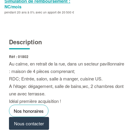
Simulation de remboursement :
NC/mois
pendant 20 ans à 0% avec un apport de 20 500 €
Description
Réf : 01802
Au calme, en retrait de la rue, dans un secteur pavillonnaire
: maison de 4 pièces comprenant;
RDC; Entrée, salon, salle à manger, cuisine US.
A l'étage: dégagement, salle de bains,wc, 2 chambres dont
une avec terrasse.
Idéal première acquisition !
Nos honoraires
Nous contacter