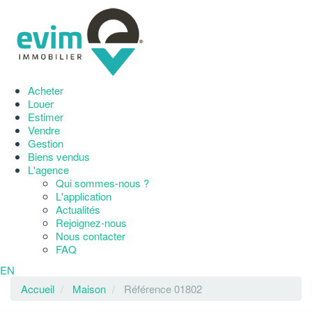
Acheter
Louer
Estimer
Vendre
Gestion
Biens vendus
L'agence
Qui sommes-nous ?
L'application
Actualités
Rejoignez-nous
Nous contacter
FAQ
EN
Accueil
Maison
Référence 01802