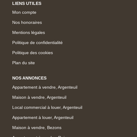
LIENS UTILES
Mon compte
Nos honoraires
Mentions légales
Politique de confidentialité
Politique des cookies
Plan du site
NOS ANNONCES
Appartement à vendre, Argenteuil
Maison à vendre, Argenteuil
Local commercial à louer, Argenteuil
Appartement à louer, Argenteuil
Maison à vendre, Bezons