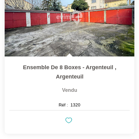
Ensemble De 8 Boxes - Argenteuil
,
Argenteuil
Vendu
Réf :
1320